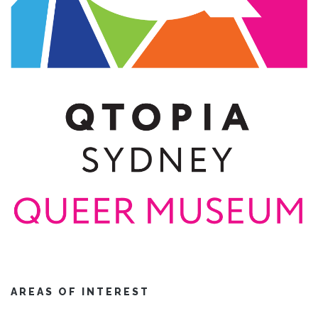
AREAS OF INTEREST