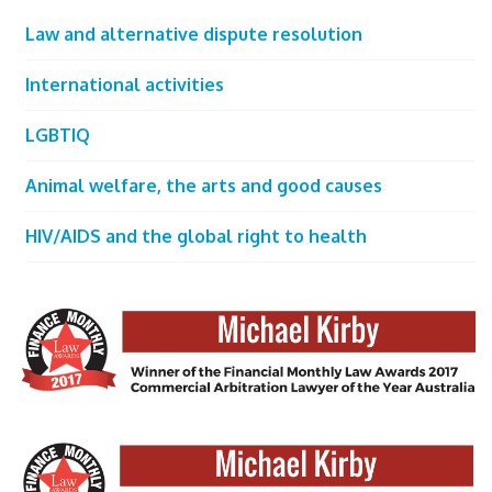
Law and alternative dispute resolution
International activities
LGBTIQ
Animal welfare, the arts and good causes
HIV/AIDS and the global right to health