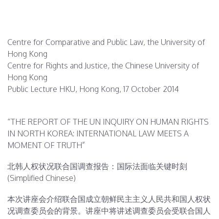
Centre for Comparative and Public Law, the University of
Hong Kong
Centre for Rights and Justice, the Chinese University of
Hong Kong
Public Lecture HKU, Hong Kong, 17 October 2014
“THE REPORT OF THE UN INQUIRY ON HUMAN RIGHTS
IN NORTH KOREA: INTERNATIONAL LAW MEETS A
MOMENT OF TRUTH”
北韩人权状况联合国调查报告：国际法面临关键时刻
(Simplified Chinese)
本次讲座会介绍联合国成立朝鲜民主主义人民共和国人权状
况调查委员会的背景。讲座中将讲述调查委员会受联合国人